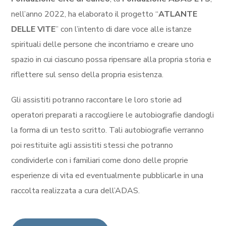
nell’anno 2022, ha elaborato il progetto “
ATLANTE
DELLE VITE
” con l’intento di dare voce alle istanze
spirituali delle persone che incontriamo e creare uno
spazio in cui ciascuno possa ripensare alla propria storia e
riflettere sul senso della propria esistenza.
Gli assistiti potranno raccontare le loro storie ad
operatori preparati a raccogliere le autobiografie dandogli
la forma di un testo scritto. Tali autobiografie verranno
poi restituite agli assistiti stessi che potranno
condividerle con i familiari come dono delle proprie
esperienze di vita ed eventualmente pubblicarle in una
raccolta realizzata a cura dell’ADAS.