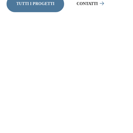
TUTTI I PROGETTI
CONTATTI