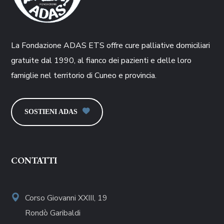
La Fondazione ADAS ETS offre cure palliative domiciliari
gratuite dal 1990, al fianco dei pazienti e delle loro
famiglie nel territorio di Cuneo e provincia.
SOSTIENI ADAS
CONTATTI
Corso Giovanni XXIII, 19
Rondò Garibaldi